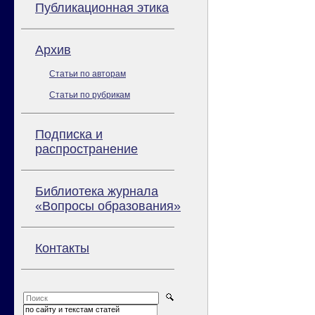
Публикационная этика
Архив
Статьи по авторам
Статьи по рубрикам
Подписка и
распространение
Библиотека журнала
«Вопросы образования»
Контакты
по сайту и текстам статей